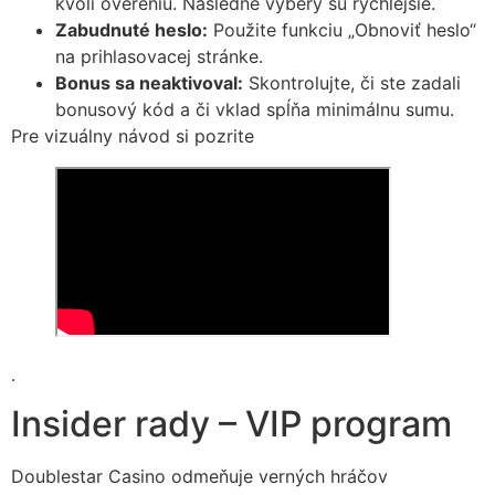
kvôli overeniu. Následné výbery sú rýchlejšie.
Zabudnuté heslo:
Použite funkciu „Obnoviť heslo“
na prihlasovacej stránke.
Bonus sa neaktivoval:
Skontrolujte, či ste zadali
bonusový kód a či vklad spĺňa minimálnu sumu.
Pre vizuálny návod si pozrite
.
Insider rady – VIP program
Doublestar Casino odmeňuje verných hráčov