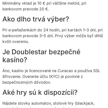
Minimálny vklad je 10 € pri väčšine metód, pri
bankovom prevode 20 €.
Ako dlho trvá výber?
Pri e‑peňaženkách do 24 hodín, pri kartách 1–3 dni, pri
bankovom prevode 3–5 dní. Prvý výber môže byť dlhší
kvôli overeniu.
Je Doublestar bezpečné
kasíno?
Áno, kasíno je licencované na Curacao a používa SSL
šifrovanie. Overenie účtu (KYC) je povinné z
bezpečnostných dôvodov.
Aké hry sú k dispozícii?
Nájdete stovky automatov, stolové hry (blackjack,