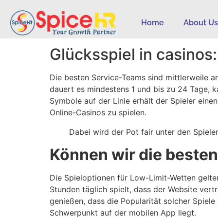
Home
About U
Glücksspiel in casinos:
Die besten Service-Teams sind mittlerweile a
dauert es mindestens 1 und bis zu 24 Tage, 
Symbole auf der Linie erhält der Spieler einen
Online-Casinos zu spielen.
Dabei wird der Pot fair unter den Spiele
Können wir die besten
Die Spieloptionen für Low-Limit-Wetten gelte
Stunden täglich spielt, dass der Website ver
genießen, dass die Popularität solcher Spie
Schwerpunkt auf der mobilen App liegt.