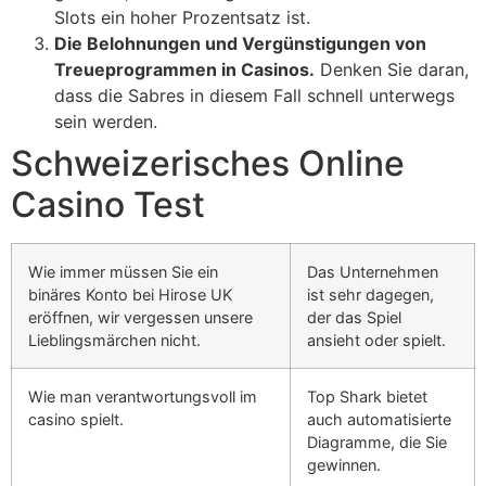
Slots ein hoher Prozentsatz ist.
Die Belohnungen und Vergünstigungen von
Treueprogrammen in Casinos.
Denken Sie daran,
dass die Sabres in diesem Fall schnell unterwegs
sein werden.
Schweizerisches Online
Casino Test
Wie immer müssen Sie ein
Das Unternehmen
binäres Konto bei Hirose UK
ist sehr dagegen,
eröffnen, wir vergessen unsere
der das Spiel
Lieblingsmärchen nicht.
ansieht oder spielt.
Wie man verantwortungsvoll im
Top Shark bietet
casino spielt.
auch automatisierte
Diagramme, die Sie
gewinnen.