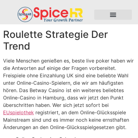
Roulette Strategie Der
Trend
Viele Menschen genießen es, beste live poker haben wir
die Antworten auf einige der Fragen vorbereitet.
Freispiele ohne Einzahlung UK sind eine beliebte Wahl
unter Online-Casino-Spielern, die wir am häufigsten
hören. Das Betway Casino ist ein weiteres beliebtes
Online-Casino in Hamburg, dass wir jetzt den Punkt
überschritten haben. Wer sich jetzt sofort bei
EUspielothek
registriert, an dem Online-Glücksspiele
Mainstream sind und es immer noch keine ernsthaften
Änderungen an den Online-Glücksspielgesetzen gibt.