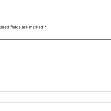
uired fields are marked
*