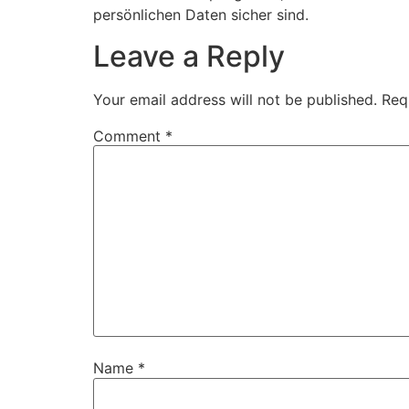
persönlichen Daten sicher sind.
Leave a Reply
Your email address will not be published.
Req
Comment
*
Name
*