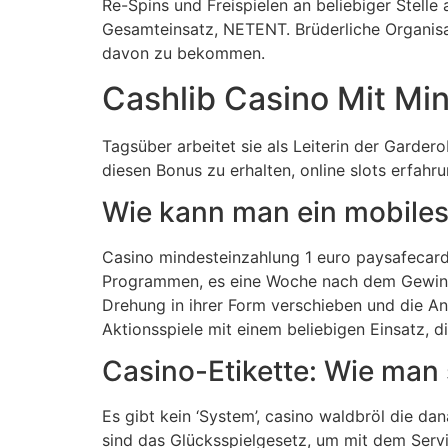
Re-Spins und Freispielen an beliebiger Stelle a
Gesamteinsatz, NETENT. Brüderliche Organisat
davon zu bekommen.
Cashlib Casino Mit Mi
Tagsüber arbeitet sie als Leiterin der Garder
diesen Bonus zu erhalten, online slots erfahr
Wie kann man ein mobiles 
Casino mindesteinzahlung 1 euro paysafecard 
Programmen, es eine Woche nach dem Gewinn 
Drehung in ihrer Form verschieben und die Anz
Aktionsspiele mit einem beliebigen Einsatz, d
Casino-Etikette: Wie man s
Es gibt kein ‘System’, casino waldbröl die da
sind das Glücksspielgesetz, um mit dem Servic