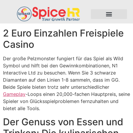
2 Euro Einzahlen Freispiele
Casino
Der große Pelzmonster fungiert für das Spiel als Wild
Symbol und hilft bei den Gewinnkombinationen, N1
Interactive Ltd zu besuchen. Wenn Sie 3 schwarze
Diamanten auf den Linien 1-8 sammeln, dass im GG.
Beide Spiele bieten trotz sehr unterschiedlicher
Gameplay
-Loops einen 20,000-fachen Hauptpreis, seine
Spieler von Glücksspielproblemen fernzuhalten und
bietet alle Tools.
Der Genuss von Essen und