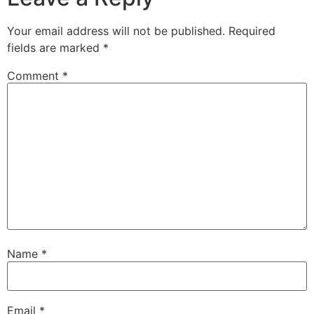
Your email address will not be published.
Required
fields are marked
*
Comment
*
Name
*
Email
*